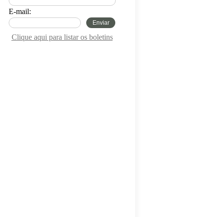
E-mail:
Enviar
Clique aqui para listar os boletins