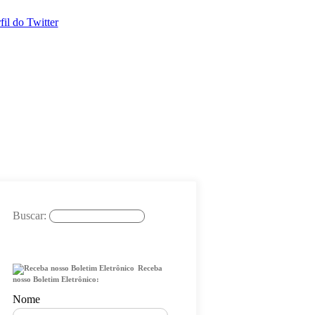
Buscar:
Receba
nosso Boletim Eletrônico:
Nome